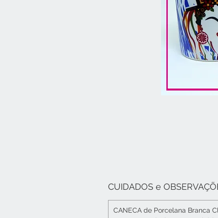
CUIDADOS e OBSERVAÇÕ
CANECA de Porcelana Branca Cla