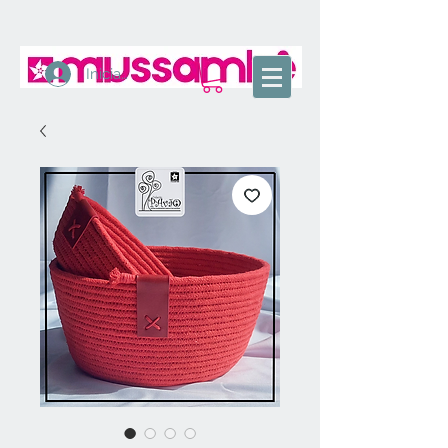
Iniciar sesión