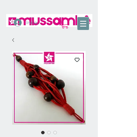
Iniciar sesión