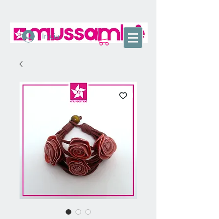
Iniciar sesión